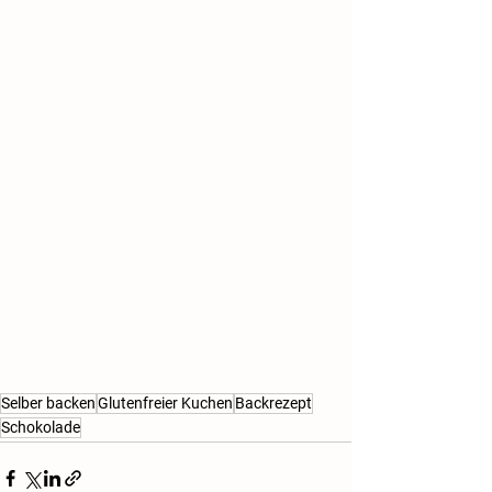
Selber backen
Glutenfreier Kuchen
Backrezept
Schokolade