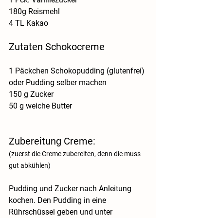
180g Reismehl
4 TL Kakao
Zutaten Schokocreme
1 Päckchen Schokopudding (glutenfrei) 
oder Pudding selber machen
150 g Zucker
50 g weiche Butter
Zubereitung Creme:
(zuerst die Creme zubereiten, denn die muss 
gut abkühlen)
Pudding und Zucker nach Anleitung 
kochen. Den Pudding in eine 
Rührschüssel geben und unter 