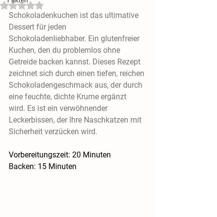
Mit NaN von 5 Sternen bewertet.
Schokoladenkuchen ist das ultimative 
Dessert für jeden 
Schokoladenliebhaber. Ein glutenfreier 
Kuchen, den du problemlos ohne 
Getreide backen kannst. Dieses Rezept 
zeichnet sich durch einen tiefen, reichen 
Schokoladengeschmack aus, der durch 
eine feuchte, dichte Krume ergänzt 
wird. Es ist ein verwöhnender 
Leckerbissen, der Ihre Naschkatzen mit 
Sicherheit verzücken wird.
Vorbereitungszeit: 20 Minuten
Backen: 15 Minuten