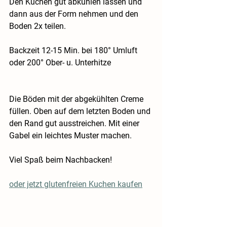
Den Kuchen gut abkühlen lassen und 
dann aus der Form nehmen und den 
Boden 2x teilen.
Backzeit 12-15 Min. bei 180° Umluft 
oder 200° Ober- u. Unterhitze
Die Böden mit der abgekühlten Creme 
füllen. Oben auf dem letzten Boden und 
den Rand gut ausstreichen. Mit einer 
Gabel ein leichtes Muster machen.
Viel Spaß beim Nachbacken!
oder jetzt glutenfreien Kuchen kaufen