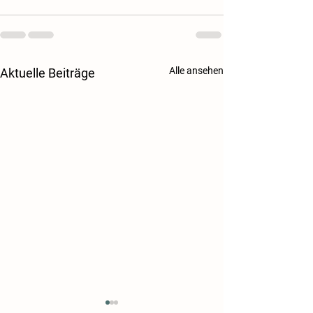
Alle ansehen
Aktuelle Beiträge