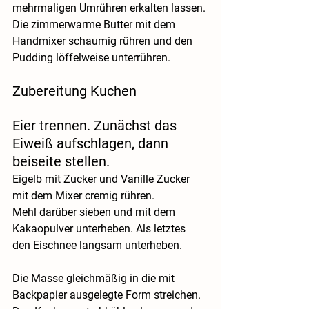
mehrmaligen Umrühren erkalten lassen. 
Die zimmerwarme Butter mit dem 
Handmixer schaumig rühren und den 
Pudding löffelweise unterrühren.
Zubereitung Kuchen
Eier trennen. Zunächst das 
Eiweiß aufschlagen, dann 
beiseite stellen.
Eigelb mit Zucker und Vanille Zucker 
mit dem Mixer cremig rühren. 
Mehl darüber sieben und mit dem 
Kakaopulver unterheben. Als letztes 
den Eischnee langsam unterheben.
Die Masse gleichmäßig in die mit 
Backpapier ausgelegte Form streichen.