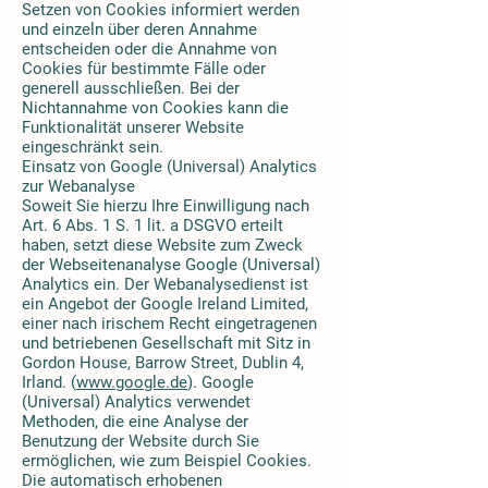
Setzen von Cookies informiert werden
und einzeln über deren Annahme
entscheiden oder die Annahme von
Cookies für bestimmte Fälle oder
generell ausschließen. Bei der
Nichtannahme von Cookies kann die
Funktionalität unserer Website
eingeschränkt sein.
Einsatz von Google (Universal) Analytics
zur Webanalyse
Soweit Sie hierzu Ihre Einwilligung nach
Art. 6 Abs. 1 S. 1 lit. a DSGVO erteilt
haben, setzt diese Website zum Zweck
der Webseitenanalyse Google (Universal)
Analytics ein. Der Webanalysedienst ist
ein Angebot der Google Ireland Limited,
einer nach irischem Recht eingetragenen
und betriebenen Gesellschaft mit Sitz in
Gordon House, Barrow Street, Dublin 4,
Irland. (
www.google.de
). Google
(Universal) Analytics verwendet
Methoden, die eine Analyse der
Benutzung der Website durch Sie
ermöglichen, wie zum Beispiel Cookies.
Die automatisch erhobenen