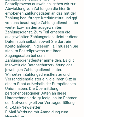
Bestellprozess auswählen, geben wir zur
Abwicklung von Zahlungen die hierfür
erhobenen Zahlungsdaten an das mit der
Zahlung beauftragte Kreditinstitut und ggf.
von uns beauftragte Zahlungsdienstleister
weiter bzw. an den ausgewählten
Zahlungsdienst. Zum Teil erheben die
ausgewählten Zahlungsdienstleister diese
Daten auch selbst, soweit Sie dort ein
Konto anlegen. In diesem Fall müssen Sie
sich im Bestellprozess mit Ihren
Zugangsdaten bei dem
Zahlungsdienstleister anmelden. Es gilt
insoweit die Datenschutzerklärung des
jeweiligen Zahlungsdienstleisters.
Wir setzen Zahlungsdienstleister und
Versanddienstleister ein, die ihren Sitz in
einem Staat außerhalb der Europäischen
Union haben. Die Übermittlung
personenbezogener Daten an diese
Unternehmen erfolgt lediglich im Rahmen
der Notwendigkeit zur Vertragserfüllung.
4. E-Mail-Newsletter
E-Mail-Werbung mit Anmeldung zum
Newsletter