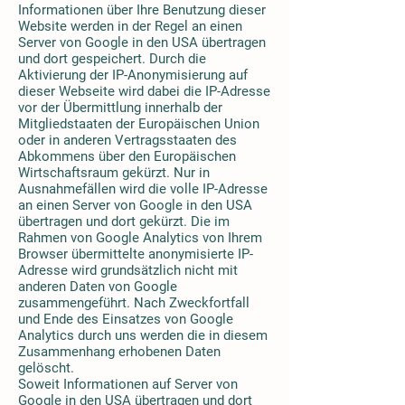
Informationen über Ihre Benutzung dieser
Website werden in der Regel an einen
Server von Google in den USA übertragen
und dort gespeichert. Durch die
Aktivierung der IP-Anonymisierung auf
dieser Webseite wird dabei die IP-Adresse
vor der Übermittlung innerhalb der
Mitgliedstaaten der Europäischen Union
oder in anderen Vertragsstaaten des
Abkommens über den Europäischen
Wirtschaftsraum gekürzt. Nur in
Ausnahmefällen wird die volle IP-Adresse
an einen Server von Google in den USA
übertragen und dort gekürzt. Die im
Rahmen von Google Analytics von Ihrem
Browser übermittelte anonymisierte IP-
Adresse wird grundsätzlich nicht mit
anderen Daten von Google
zusammengeführt. Nach Zweckfortfall
und Ende des Einsatzes von Google
Analytics durch uns werden die in diesem
Zusammenhang erhobenen Daten
gelöscht.
Soweit Informationen auf Server von
Google in den USA übertragen und dort