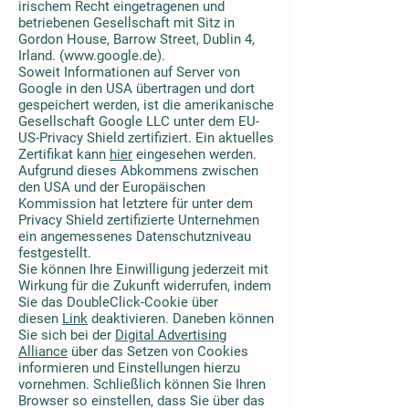
irischem Recht eingetragenen und
betriebenen Gesellschaft mit Sitz in
Gordon House, Barrow Street, Dublin 4,
Irland. (
www.google.de
).
Soweit Informationen auf Server von
Google in den USA übertragen und dort
gespeichert werden, ist die amerikanische
Gesellschaft Google LLC unter dem EU-
US-Privacy Shield zertifiziert. Ein aktuelles
Zertifikat kann
hier
eingesehen werden.
Aufgrund dieses Abkommens zwischen
den USA und der Europäischen
Kommission hat letztere für unter dem
Privacy Shield zertifizierte Unternehmen
ein angemessenes Datenschutzniveau
festgestellt.
Sie können Ihre Einwilligung jederzeit mit
Wirkung für die Zukunft widerrufen, indem
Sie das DoubleClick-Cookie über
diesen
Link
deaktivieren. Daneben können
Sie sich bei der
Digital Advertising
Alliance
über das Setzen von Cookies
informieren und Einstellungen hierzu
vornehmen. Schließlich können Sie Ihren
Browser so einstellen, dass Sie über das