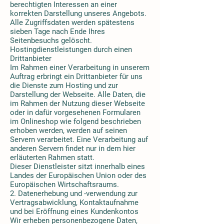
berechtigten Interessen an einer
korrekten Darstellung unseres Angebots.
Alle Zugriffsdaten werden spätestens
sieben Tage nach Ende Ihres
Seitenbesuchs gelöscht.
Hostingdienstleistungen durch einen
Drittanbieter
Im Rahmen einer Verarbeitung in unserem
Auftrag erbringt ein Drittanbieter für uns
die Dienste zum Hosting und zur
Darstellung der Webseite. Alle Daten, die
im Rahmen der Nutzung dieser Webseite
oder in dafür vorgesehenen Formularen
im Onlineshop wie folgend beschrieben
erhoben werden, werden auf seinen
Servern verarbeitet. Eine Verarbeitung auf
anderen Servern findet nur in dem hier
erläuterten Rahmen statt.
Dieser Dienstleister sitzt innerhalb eines
Landes der Europäischen Union oder des
Europäischen Wirtschaftsraums.
2. Datenerhebung und -verwendung zur
Vertragsabwicklung, Kontaktaufnahme
und bei Eröffnung eines Kundenkontos
Wir erheben personenbezogene Daten,