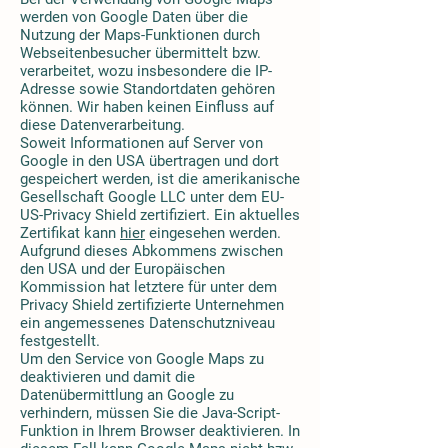
werden von Google Daten über die
Nutzung der Maps-Funktionen durch
Webseitenbesucher übermittelt bzw.
verarbeitet, wozu insbesondere die IP-
Adresse sowie Standortdaten gehören
können. Wir haben keinen Einfluss auf
diese Datenverarbeitung.
Soweit Informationen auf Server von
Google in den USA übertragen und dort
gespeichert werden, ist die amerikanische
Gesellschaft Google LLC unter dem EU-
US-Privacy Shield zertifiziert. Ein aktuelles
Zertifikat kann
hier
eingesehen werden.
Aufgrund dieses Abkommens zwischen
den USA und der Europäischen
Kommission hat letztere für unter dem
Privacy Shield zertifizierte Unternehmen
ein angemessenes Datenschutzniveau
festgestellt.
Um den Service von Google Maps zu
deaktivieren und damit die
Datenübermittlung an Google zu
verhindern, müssen Sie die Java-Script-
Funktion in Ihrem Browser deaktivieren. In