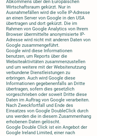
Abkommens über den Europäischen
Wirtschaftsraum gekürzt. Nur in
Ausnahmefällen wird die volle IP-Adresse
an einen Server von Google in den USA
übertragen und dort gekürzt. Die im
Rahmen von Google Analytics von Ihrem
Browser übermittelte anonymisierte IP-
Adresse wird nicht mit anderen Daten von
Google zusammengeführt.
Google wird diese Informationen
benutzen, um Reports über die
Websiteaktivitäten zusammenzustellen
und um weitere mit der Websitenutzung
verbundene Dienstleistungen zu
erbringen. Auch wird Google diese
Informationen gegebenenfalls an Dritte
übertragen, sofern dies gesetzlich
vorgeschrieben oder soweit Dritte diese
Daten im Auftrag von Google verarbeiten.
Nach Zweckfortfall und Ende des
Einsatzes von Google DoubleClick durch
uns werden die in diesem Zusammenhang
erhobenen Daten gelöscht.
Google Double Click ist ein Angebot der
Google Ireland Limited, einer nach