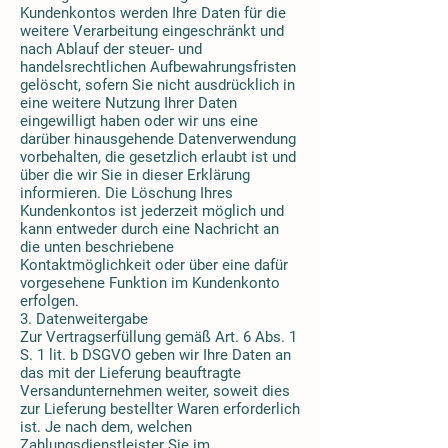
Kundenkontos werden Ihre Daten für die
weitere Verarbeitung eingeschränkt und
nach Ablauf der steuer- und
handelsrechtlichen Aufbewahrungsfristen
gelöscht, sofern Sie nicht ausdrücklich in
eine weitere Nutzung Ihrer Daten
eingewilligt haben oder wir uns eine
darüber hinausgehende Datenverwendung
vorbehalten, die gesetzlich erlaubt ist und
über die wir Sie in dieser Erklärung
informieren. Die Löschung Ihres
Kundenkontos ist jederzeit möglich und
kann entweder durch eine Nachricht an
die unten beschriebene
Kontaktmöglichkeit oder über eine dafür
vorgesehene Funktion im Kundenkonto
erfolgen.
3. Datenweitergabe
Zur Vertragserfüllung gemäß Art. 6 Abs. 1
S. 1 lit. b DSGVO geben wir Ihre Daten an
das mit der Lieferung beauftragte
Versandunternehmen weiter, soweit dies
zur Lieferung bestellter Waren erforderlich
ist. Je nach dem, welchen
Zahlungsdienstleister Sie im