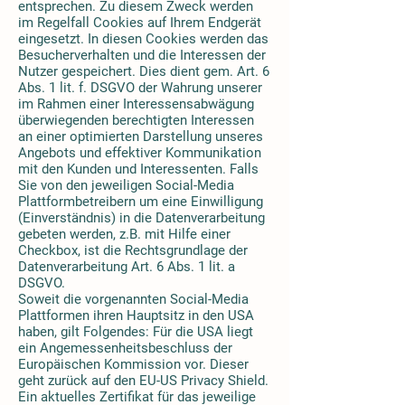
entsprechen. Zu diesem Zweck werden
im Regelfall Cookies auf Ihrem Endgerät
eingesetzt. In diesen Cookies werden das
Besucherverhalten und die Interessen der
Nutzer gespeichert. Dies dient gem. Art. 6
Abs. 1 lit. f. DSGVO der Wahrung unserer
im Rahmen einer Interessensabwägung
überwiegenden berechtigten Interessen
an einer optimierten Darstellung unseres
Angebots und effektiver Kommunikation
mit den Kunden und Interessenten. Falls
Sie von den jeweiligen Social-Media
Plattformbetreibern um eine Einwilligung
(Einverständnis) in die Datenverarbeitung
gebeten werden, z.B. mit Hilfe einer
Checkbox, ist die Rechtsgrundlage der
Datenverarbeitung Art. 6 Abs. 1 lit. a
DSGVO.
Soweit die vorgenannten Social-Media
Plattformen ihren Hauptsitz in den USA
haben, gilt Folgendes: Für die USA liegt
ein Angemessenheitsbeschluss der
Europäischen Kommission vor. Dieser
geht zurück auf den EU-US Privacy Shield.
Ein aktuelles Zertifikat für das jeweilige