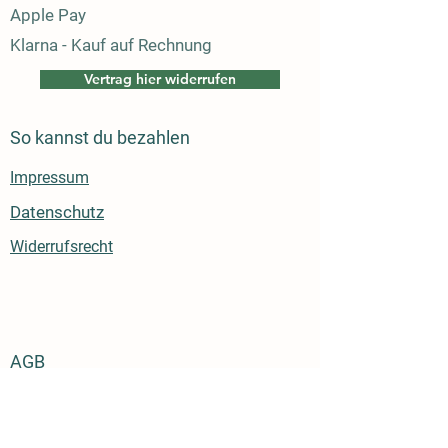
Apple Pay
Klarna - Kauf auf Rechnung
Vertrag hier widerrufen
So kannst du bezahlen
Impressum
Datenschutz
Widerrufsrecht
AGB