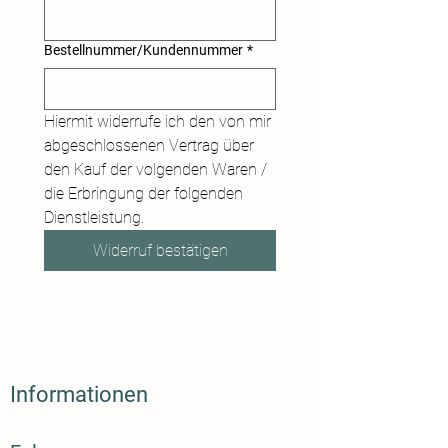
Bestellnummer/Kundennummer
*
Hiermit widerrufe ich den von mir 
abgeschlossenen Vertrag über 
den Kauf der volgenden Waren / 
die Erbringung der folgenden 
Dienstleistung.
Widerruf bestätigen
Informationen