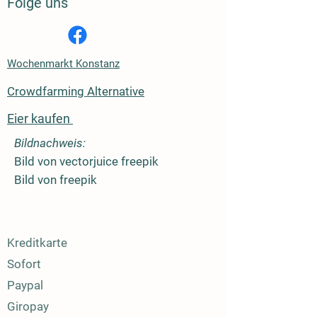
Folge uns
Wochenmarkt Konstanz
Crowdfarming Alternative
Eier kaufen
Bildnachweis:
Bild von vectorjuice freepik
Bild von freepik
Kreditkarte
Sofort
Paypal
Giropay