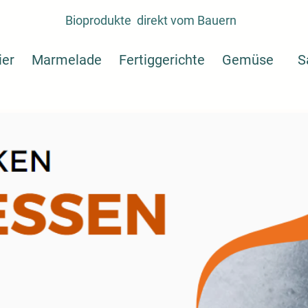
Bioprodukte direkt vom Bauern
er
Marmelade
Fertiggerichte
Gemüse
S