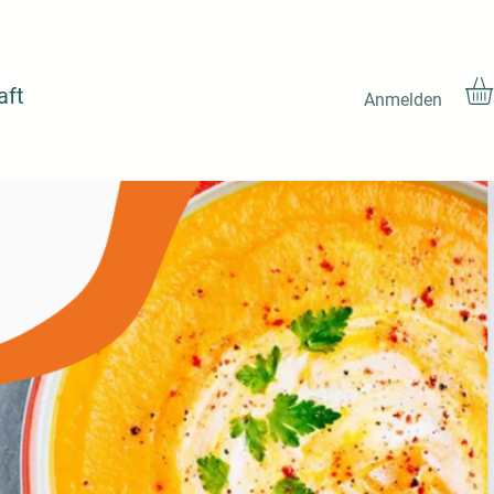
aft
Anmelden