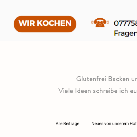
Glutenfrei Backen u
Viele Ideen schreibe ich 
Alle Beiträge
Neues von unserem Hof