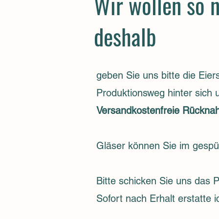
Wir wollen so 
deshalb
geben Sie uns bitte die Eier
Produktionsweg hinter sich 
Versandkostenfreie Rücknah
Gläser können Sie im gespü
Bitte schicken Sie uns das 
Sofort nach Erhalt erstatte 