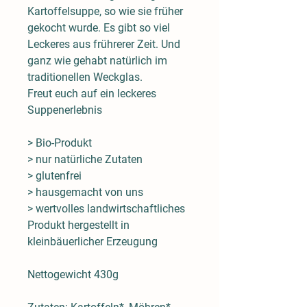
Kartoffelsuppe, so wie sie früher
gekocht wurde. Es gibt so viel
Leckeres aus frührerer Zeit. Und
ganz wie gehabt natürlich im
traditionellen Weckglas.
Freut euch auf ein leckeres
Suppenerlebnis
> Bio-Produkt
> nur natürliche Zutaten
> glutenfrei
> hausgemacht von uns
> wertvolles landwirtschaftliches
Produkt hergestellt in
kleinbäuerlicher Erzeugung
Nettogewicht 430g