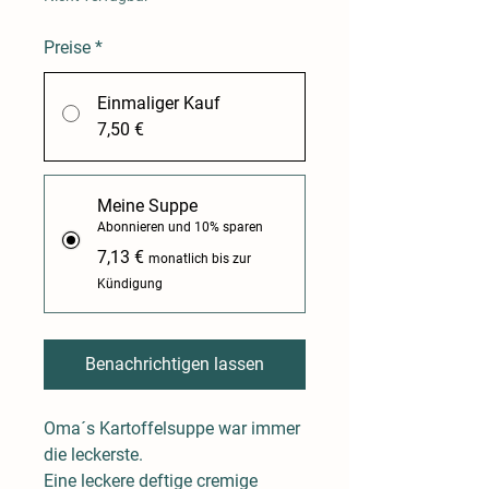
Preise
*
Einmaliger Kauf
7,50 €
Meine Suppe
Abonnieren und 10% sparen
7,13 €
monatlich bis zur
Kündigung
Benachrichtigen lassen
Oma´s Kartoffelsuppe war immer
die leckerste.
Eine leckere deftige cremige