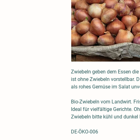
Zwiebeln geben dem Essen die 
ist ohne Zwiebeln vorstellbar. 
als rohes Gemüse im Salat unve
Bio-Zwiebeln vom Landwirt. Fri
Ideal für vielfältige Gerichte
Zwiebeln bitte kühl und dunkel 
DE-ÖKO-006