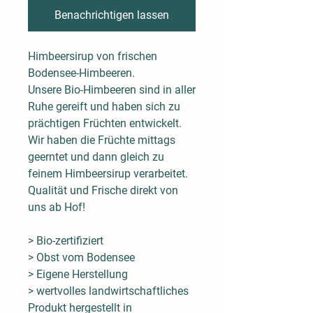
Benachrichtigen lassen
Himbeersirup von frischen
Bodensee-Himbeeren.
Unsere Bio-Himbeeren sind in aller
Ruhe gereift und haben sich zu
prächtigen Früchten entwickelt.
Wir haben die Früchte mittags
geerntet und dann gleich zu
feinem Himbeersirup verarbeitet.
Qualität und Frische direkt von
uns ab Hof!
> Bio-zertifiziert
> Obst vom Bodensee
> Eigene Herstellung
> wertvolles landwirtschaftliches
Produkt hergestellt in