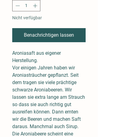
Nicht verfügbar
Benachrichtigen lassen
Aroniasaft aus eigener
Herstellung.
Vor einigen Jahren haben wir
Aroniasträucher gepflanzt. Seit
dem tragen sie viele prächtige
schwarze Aroniabeeren. Wir
lassen sie extra lange am Strauch
so dass sie auch richtig gut
ausreifen können. Dann ernten
wir die Beeren und machen Saft
daraus. Manchmal auch Sirup.
Die Aroniabeere scheint eine