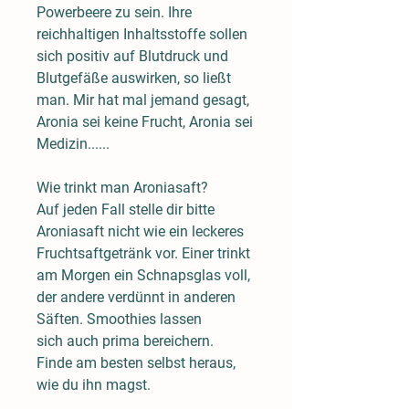
Powerbeere zu sein. Ihre
reichhaltigen Inhaltsstoffe sollen
sich positiv auf Blutdruck und
Blutgefäße auswirken, so ließt
man. Mir hat mal jemand gesagt,
Aronia sei keine Frucht, Aronia sei
Medizin......
Wie trinkt man Aroniasaft?
Auf jeden Fall stelle dir bitte
Aroniasaft nicht wie ein leckeres
Fruchtsaftgetränk vor. Einer trinkt
am Morgen ein Schnapsglas voll,
der andere verdünnt in anderen
Säften. Smoothies lassen
sich auch prima bereichern.
Finde am besten selbst heraus,
wie du ihn magst.