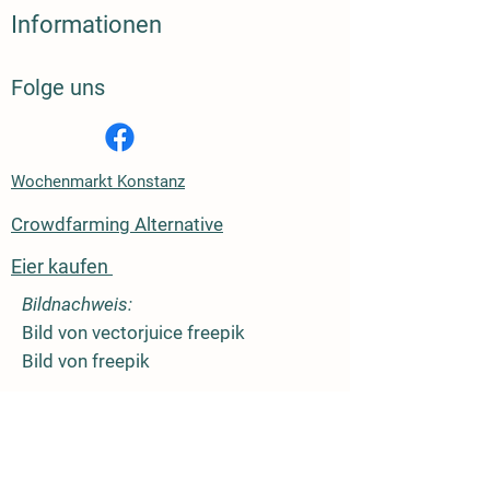
Informationen
Folge uns
Wochenmarkt Konstanz
Crowdfarming Alternative
Eier kaufen
Bildnachweis:
Bild von vectorjuice freepik
Bild von freepik
Kreditkarte