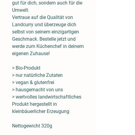
gut für dich, sondern auch für die
Umwelt.
Vertraue auf die Qualität von
Landcurry und überzeuge dich
selbst von seinem einzigartigen
Geschmack. Bestelle jetzt und
werde zum Küchenchef in deinem
eigenen Zuhause!
> Bio-Produkt
> nur natürliche Zutaten
> vegan & glutenfrei
> hausgemacht von uns
> wertvolles landwirtschaftliches
Produkt hergestellt in
kleinbäuerlicher Erzeugung
Nettogewicht 320g