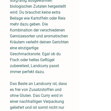
sorgfältig ausgewählten
biologischen Zutaten hergestellt
wird. Du brauchst keine extra
Beilage wie Kartoffeln oder Reis
mehr dazu geben. Die
Kombination der verschiedenen
Gemüsesorten und aromatischen
Kräutern verleiht deinen Gerichten
eine einzigartige
Geschmacksnote. Egal ob du
Fisch oder helles Geflügel
zubereitest, Landcurry passt
immer perfekt dazu.
Das Beste an Landcurry ist, dass
es frei von Zusatzstoffen und
ohne Gluten. Das Curry wird in
einer nachhaltigen Verpackung
geliefert und ist somit nicht nur