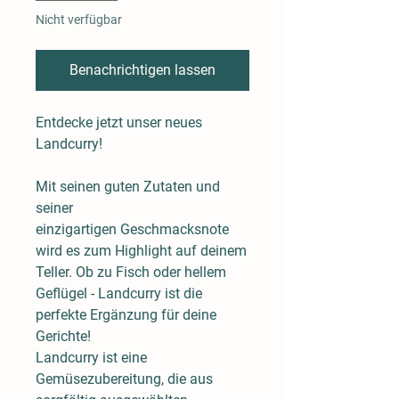
Nicht verfügbar
Benachrichtigen lassen
Entdecke jetzt unser neues
Landcurry!
Mit seinen guten Zutaten und
seiner
einzigartigen Geschmacksnote
wird es zum Highlight auf deinem
Teller. Ob zu Fisch oder hellem
Geflügel - Landcurry ist die
perfekte Ergänzung für deine
Gerichte!
Landcurry ist eine
Gemüsezubereitung, die aus