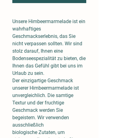
Unsere Himbeermarmelade ist ein
wahrhaftiges
Geschmackserlebnis, das Sie
nicht verpassen sollten. Wir sind
stolz darauf, Ihnen eine
Bodenseespezialität zu bieten, die
Ihnen das Gefühl gibt bei uns im
Urlaub zu sein.
Der einzigartige Geschmack
unserer Himbeermarmelade ist
unvergleichlich. Die samtige
Textur und der fruchtige
Geschmack werden Sie
begeistern. Wir verwenden
ausschließlich
biologische Zutaten, um