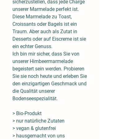
sicherzustellen, dass jede Charge
unserer Marmelade perfekt ist.
Diese Marmelade zu Toast,
Croissants oder Bagels ist ein
Traum. Aber auch als Zutat in
Desserts oder auf Eiscreme ist sie
ein echter Genuss.
Ich bin mir sicher, dass Sie von
unserer Himbeermarmelade
begeistert sein werden. Probieren
Sie sie noch heute und erleben Sie
den einzigartigen Geschmack und
die Qualität unserer
Bodenseespezialität.
> Bio-Produkt
> nur natürliche Zutaten
> vegan & glutenfrei
> hausgemacht von uns