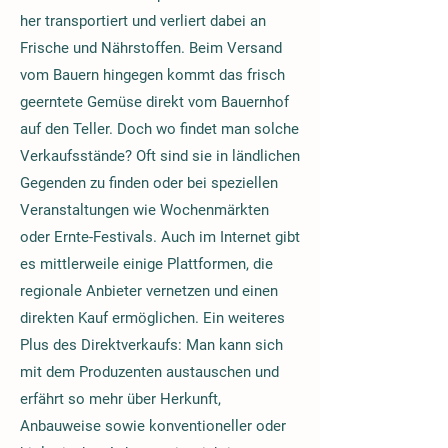
her transportiert und verliert dabei an
Frische und Nährstoffen. Beim Versand
vom Bauern hingegen kommt das frisch
geerntete Gemüse direkt vom Bauernhof
auf den Teller. Doch wo findet man solche
Verkaufsstände? Oft sind sie in ländlichen
Gegenden zu finden oder bei speziellen
Veranstaltungen wie Wochenmärkten
oder Ernte-Festivals. Auch im Internet gibt
es mittlerweile einige Plattformen, die
regionale Anbieter vernetzen und einen
direkten Kauf ermöglichen. Ein weiteres
Plus des Direktverkaufs: Man kann sich
mit dem Produzenten austauschen und
erfährt so mehr über Herkunft,
Anbauweise sowie konventioneller oder