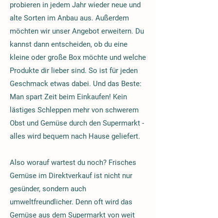
probieren in jedem Jahr wieder neue und
alte Sorten im Anbau aus. Außerdem
möchten wir unser Angebot erweitern. Du
kannst dann entscheiden, ob du eine
kleine oder große Box möchte und welche
Produkte dir lieber sind. So ist für jeden
Geschmack etwas dabei. Und das Beste:
Man spart Zeit beim Einkaufen! Kein
lästiges Schleppen mehr von schwerem
Obst und Gemüse durch den Supermarkt -
alles wird bequem nach Hause geliefert.
Also worauf wartest du noch? Frisches
Gemüse im Direktverkauf ist nicht nur
gesünder, sondern auch
umweltfreundlicher. Denn oft wird das
Gemüse aus dem Supermarkt von weit