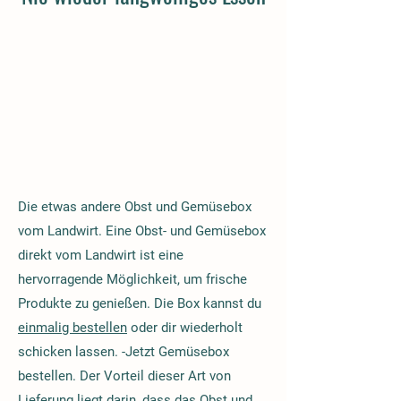
Die etwas andere Obst und Gemüsebox
vom Landwirt. Eine Obst- und Gemüsebox
direkt vom Landwirt ist eine
hervorragende Möglichkeit, um frische
Produkte zu genießen. Die Box kannst du
einmalig bestellen
oder dir wiederholt
schicken lassen. -Jetzt Gemüsebox
bestellen. Der Vorteil dieser Art von
Lieferung liegt darin, dass das Obst und