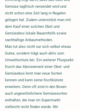
Gemüse tagfrisch versendet wird und
nicht schon eine Zeit lang in Regalen
gelegen hat. Zudem unterstützt man mit
dem Kauf einer solchen Obst und
Gemüsebox lokale Bauernhöfe sowie
nachhaltige Anbaumethoden.
Man tut also nicht nur sich selbst etwas
Gutes, sondern trägt auch aktiv zum
Umweltschutz bei. Ein weiterer Pluspunkt:
Durch das Abonnement einer Obst- und
Gemüsebox lernt man neue Sorten
kennen und kann seine Kochkünste
erweitern. Denn oft sind in den Boxen
auch ungewöhnlichere Gemüsesorten
enthalten, die man im Supermarkt
vielleicht nicht finden würde. Wir