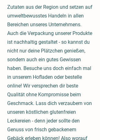
Zutaten aus der Region und setzen auf
umweltbewusstes Handeln in allen
Bereichen unseres Unternehmens.
Auch die Verpackung unserer Produkte
ist nachhaltig gestaltet - so kannst du
nicht nur deine Plätzchen genießen,
sondern auch ein gutes Gewissen
haben. Besuche uns doch einfach mal
in unserem Hofladen oder bestelle
online! Wir versprechen dir beste
Qualität ohne Kompromisse beim
Geschmack. Lass dich verzaubern von
unseren köstlichen glutenfreien
Leckereien - denn jeder sollte den
Genuss von frisch gebackenem
Gebäck erleben können! Also worauf