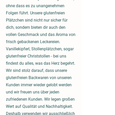
ohne dass es zu unangenehmen
Folgen führt. Unsere glutenfreien
Plätzchen sind nicht nur sicher für
dich, sondern bieten dir auch den
vollen Geschmack und das Aroma von
frisch gebackenen Leckereien.
Vanillekipferl, Stollenplätzchen, sogar
glutenfreier Christstollen - bei uns
findest du alles, was das Herz begehrt.
Wir sind stolz darauf, dass unsere
glutenfreien Backwaren von unseren
Kunden immer wieder gelobt werden
und wir freuen uns über jeden
zufriedenen Kunden. Wir legen großen
Wert auf Qualität und Nachhaltigkeit.
Deshalb verwenden wir ausschließlich