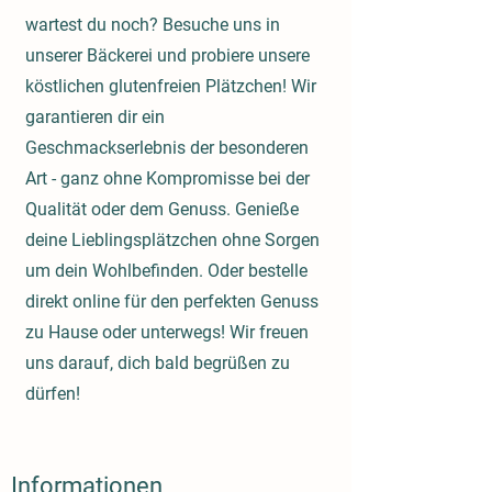
wartest du noch? Besuche uns in
unserer Bäckerei und probiere unsere
köstlichen glutenfreien Plätzchen! Wir
garantieren dir ein
Geschmackserlebnis der besonderen
Art - ganz ohne Kompromisse bei der
Qualität oder dem Genuss. Genieße
deine Lieblingsplätzchen ohne Sorgen
um dein Wohlbefinden. Oder bestelle
direkt online für den perfekten Genuss
zu Hause oder unterwegs! Wir freuen
uns darauf, dich bald begrüßen zu
dürfen!
Informationen