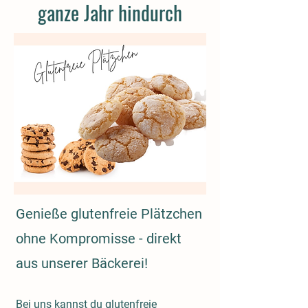
ganze Jahr hindurch
Genieße glutenfreie Plätzchen
ohne Kompromisse - direkt
aus unserer Bäckerei!
Bei uns kannst du glutenfreie