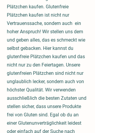
Plätzchen kaufen. Glutenfreie
Plätzchen kaufen ist nicht nur
Vertrauenssache, sondern auch ein
hoher Anspruch! Wir stellen uns dem
und geben alles, das es schmeckt wie
selbst gebacken. Hier kannst du
glutenfreie Plätzchen kaufen und das
nicht nur zu den Feiertagen. Unsere
glutenfreien Plätzchen sind nicht nur
unglaublich lecker, sondern auch von
höchster Qualität. Wir verwenden
ausschließlich die besten Zutaten und
stellen sicher, dass unsere Produkte
frei von Gluten sind. Egal ob du an
einer Glutenunverträglichkeit leidest
oder einfach auf der Suche nach