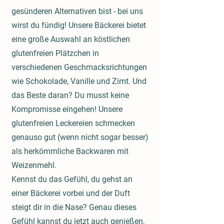
gesünderen Alternativen bist - bei uns
wirst du fündig! Unsere Bäckerei bietet
eine große Auswahl an köstlichen
glutenfreien Plätzchen in
verschiedenen Geschmacksrichtungen
wie Schokolade, Vanille und Zimt. Und
das Beste daran? Du musst keine
Kompromisse eingehen! Unsere
glutenfreien Leckereien schmecken
genauso gut (wenn nicht sogar besser)
als herkömmliche Backwaren mit
Weizenmehl.
Kennst du das Gefühl, du gehst an
einer Bäckerei vorbei und der Duft
steigt dir in die Nase? Genau dieses
Gefühl kannst du jetzt auch genießen,