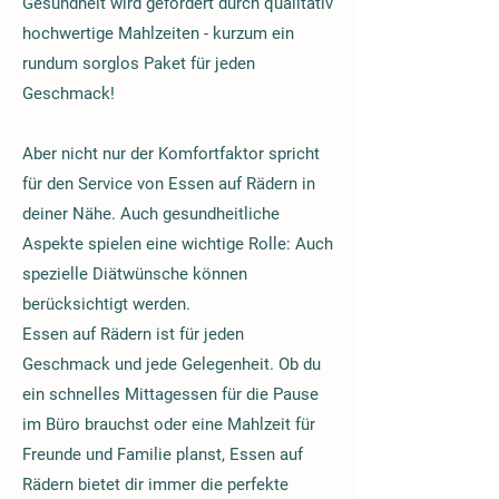
Gesundheit wird gefördert durch qualitativ
hochwertige Mahlzeiten - kurzum ein
rundum sorglos Paket für jeden
Geschmack!
Aber nicht nur der Komfortfaktor spricht
für den Service von Essen auf Rädern in
deiner Nähe. Auch gesundheitliche
Aspekte spielen eine wichtige Rolle: Auch
spezielle Diätwünsche können
berücksichtigt werden.
Essen auf Rädern ist für jeden
Geschmack und jede Gelegenheit. Ob du
ein schnelles Mittagessen für die Pause
im Büro brauchst oder eine Mahlzeit für
Freunde und Familie planst, Essen auf
Rädern bietet dir immer die perfekte