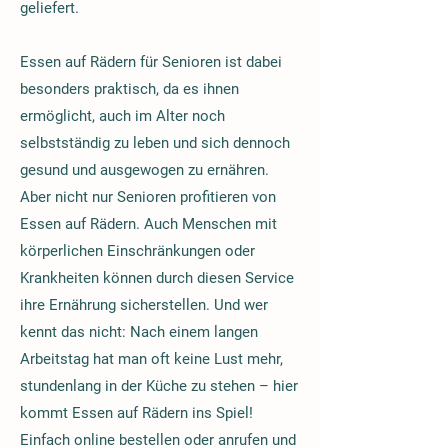
geliefert.
Essen auf Rädern für Senioren ist dabei
besonders praktisch, da es ihnen
ermöglicht, auch im Alter noch
selbstständig zu leben und sich dennoch
gesund und ausgewogen zu ernähren.
Aber nicht nur Senioren profitieren von
Essen auf Rädern. Auch Menschen mit
körperlichen Einschränkungen oder
Krankheiten können durch diesen Service
ihre Ernährung sicherstellen. Und wer
kennt das nicht: Nach einem langen
Arbeitstag hat man oft keine Lust mehr,
stundenlang in der Küche zu stehen – hier
kommt Essen auf Rädern ins Spiel!
Einfach online bestellen oder anrufen und