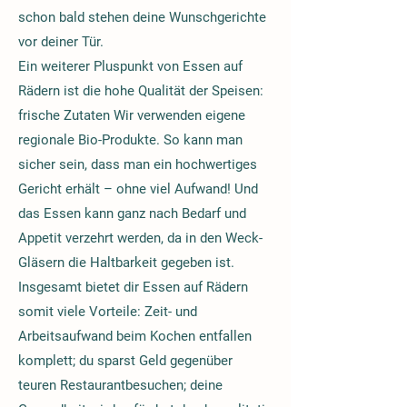
schon bald stehen deine Wunschgerichte
vor deiner Tür.
Ein weiterer Pluspunkt von Essen auf
Rädern ist die hohe Qualität der Speisen:
frische Zutaten Wir verwenden eigene
regionale Bio-Produkte. So kann man
sicher sein, dass man ein hochwertiges
Gericht erhält – ohne viel Aufwand! Und
das Essen kann ganz nach Bedarf und
Appetit verzehrt werden, da in den Weck-
Gläsern die Haltbarkeit gegeben ist.
Insgesamt bietet dir Essen auf Rädern
somit viele Vorteile: Zeit- und
Arbeitsaufwand beim Kochen entfallen
komplett; du sparst Geld gegenüber
teuren Restaurantbesuchen; deine