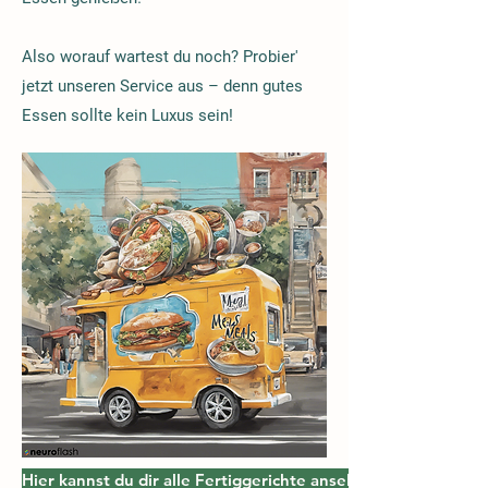
Also worauf wartest du noch? Probier'
jetzt unseren Service aus – denn gutes
Essen sollte kein Luxus sein!
Hier kannst du dir alle Fertiggerichte ansehen