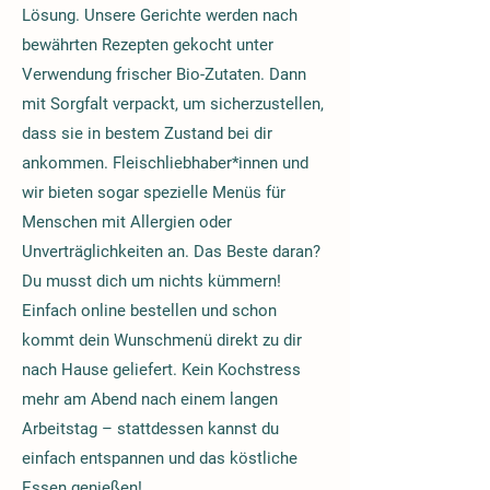
Lösung. Unsere Gerichte werden nach
bewährten Rezepten gekocht unter
Verwendung frischer Bio-Zutaten. Dann
mit Sorgfalt verpackt, um sicherzustellen,
dass sie in bestem Zustand bei dir
ankommen. Fleischliebhaber*innen und
wir bieten sogar spezielle Menüs für
Menschen mit Allergien oder
Unverträglichkeiten an. Das Beste daran?
Du musst dich um nichts kümmern!
Einfach online bestellen und schon
kommt dein Wunschmenü direkt zu dir
nach Hause geliefert. Kein Kochstress
mehr am Abend nach einem langen
Arbeitstag – stattdessen kannst du
einfach entspannen und das köstliche
Essen genießen!