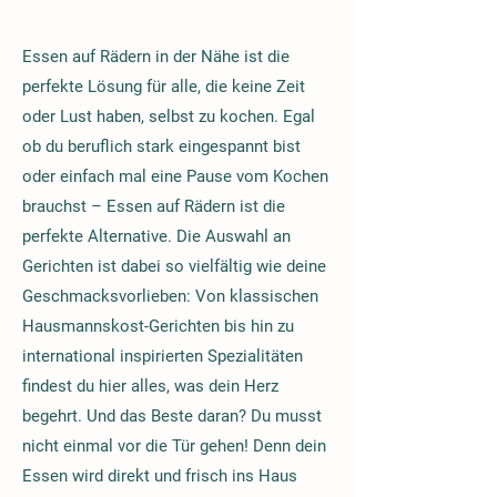
Essen auf Rädern in der Nähe ist die
perfekte Lösung für alle, die keine Zeit
oder Lust haben, selbst zu kochen. Egal
ob du beruflich stark eingespannt bist
oder einfach mal eine Pause vom Kochen
brauchst – Essen auf Rädern ist die
perfekte Alternative. Die Auswahl an
Gerichten ist dabei so vielfältig wie deine
Geschmacksvorlieben: Von klassischen
Hausmannskost-Gerichten bis hin zu
international inspirierten Spezialitäten
findest du hier alles, was dein Herz
begehrt. Und das Beste daran? Du musst
nicht einmal vor die Tür gehen! Denn dein
Essen wird direkt und frisch ins Haus