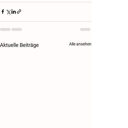
Alle ansehen
Aktuelle Beiträge