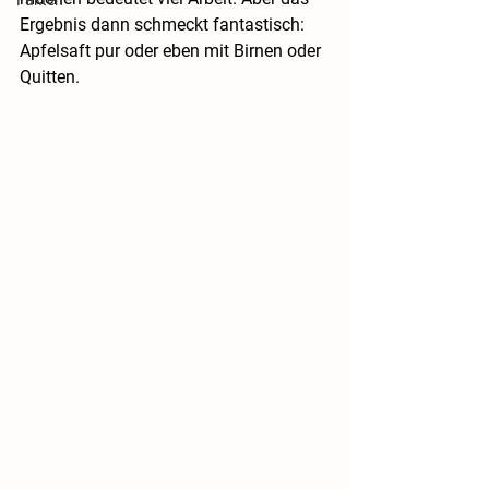
Ergebnis dann schmeckt fantastisch:
Apfelsaft pur oder eben mit Birnen oder 
Quitten.