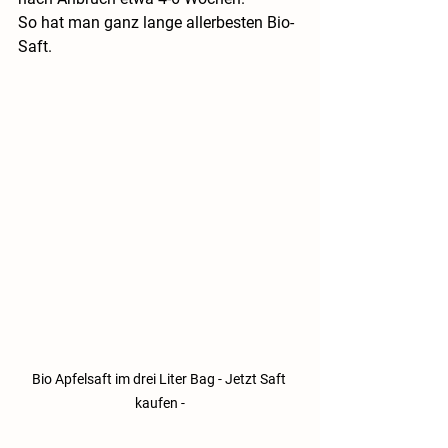
So hat man ganz lange allerbesten Bio-
Saft.
Bio Apfelsaft im drei Liter Bag - Jetzt Saft 
kaufen -