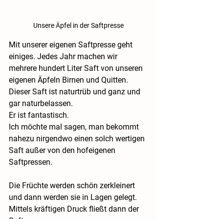
Unsere Äpfel in der Saftpresse
Mit unserer eigenen Saftpresse geht 
einiges. Jedes Jahr machen wir 
mehrere hundert Liter Saft von unseren 
eigenen Äpfeln Birnen und Quitten.
Dieser Saft ist naturtrüb und ganz und 
gar naturbelassen.
Er ist fantastisch.
Ich möchte mal sagen, man bekommt 
nahezu nirgendwo einen solch wertigen 
Saft außer von den hofeigenen 
Saftpressen.
Die Früchte werden schön zerkleinert 
und dann werden sie in Lagen gelegt. 
Mittels kräftigen Druck fließt dann der 