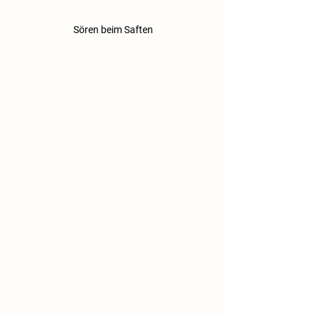
Sören beim Saften