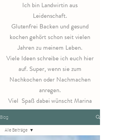
Ich bin Landwirtin aus
Leidenschaft.
Glutenfrei Backen und gesund
kochen gehört schon seit vielen
Jahren zu meinem Leben.
Viele Ideen schreibe ich euch hier
auf. Super, wenn sie zum
Nachkochen oder Nachmachen
anregen.
Viel Spaß dabei wünscht Marina
Blog
Alle Beiträge