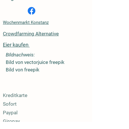
Wochenmarkt Konstanz
Crowdfarming Alternative
Eier kaufen
Bildnachweis:
Bild von vectorjuice freepik
Bild von freepik
Kreditkarte
Sofort
Paypal
Giropay