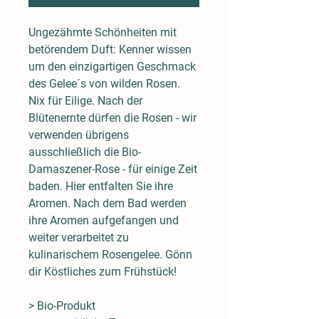
Ungezähmte Schönheiten mit
betörendem Duft: Kenner wissen
um den einzigartigen Geschmack
des Gelee´s von wilden Rosen.
Nix für Eilige. Nach der
Blütenernte dürfen die Rosen - wir
verwenden übrigens
ausschließlich die Bio-
Damaszener-Rose - für einige Zeit
baden. Hier entfalten Sie ihre
Aromen. Nach dem Bad werden
ihre Aromen aufgefangen und
weiter verarbeitet zu
kulinarischem Rosengelee. Gönn
dir Köstliches zum Frühstück!
> Bio-Produkt