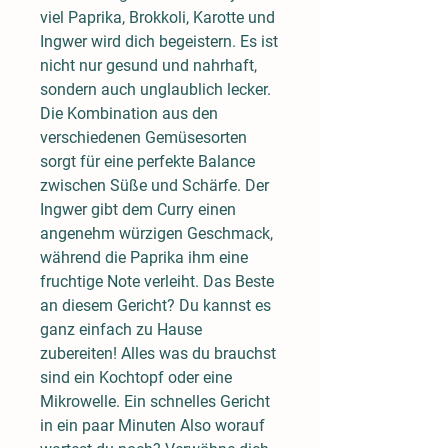
viel Paprika, Brokkoli, Karotte und
Ingwer wird dich begeistern. Es ist
nicht nur gesund und nahrhaft,
sondern auch unglaublich lecker.
Die Kombination aus den
verschiedenen Gemüsesorten
sorgt für eine perfekte Balance
zwischen Süße und Schärfe. Der
Ingwer gibt dem Curry einen
angenehm würzigen Geschmack,
während die Paprika ihm eine
fruchtige Note verleiht. Das Beste
an diesem Gericht? Du kannst es
ganz einfach zu Hause
zubereiten! Alles was du brauchst
sind ein Kochtopf oder eine
Mikrowelle. Ein schnelles Gericht
in ein paar Minuten Also worauf