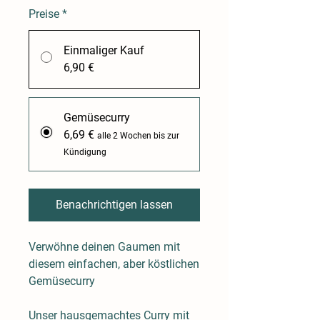
Preise
*
Einmaliger Kauf
6,90 €
Gemüsecurry
6,69 €
alle 2 Wochen bis zur
Kündigung
Benachrichtigen lassen
Verwöhne deinen Gaumen mit
diesem einfachen, aber köstlichen
Gemüsecurry
Unser hausgemachtes Curry mit