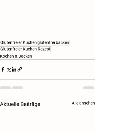
Glutenfreier Kuchen
glutenfrei backen
Glutenfreier Kuchen Rezept
Kochen & Backen
Alle ansehen
Aktuelle Beiträge