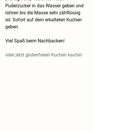
Puderzucker in das Wasser geben und 
rühren bis die Masse sehr zähflüssig 
ist. Sofort auf dem erkalteten Kuchen 
geben.
Viel Spaß beim Nachbacken!
oder jetzt glutenfreien Kuchen kaufen