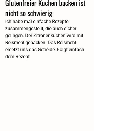
Glutenfreier Kuchen backen ist 
nicht so schwierig
Ich habe mal einfache Rezepte 
zusammengestellt, die auch sicher 
gelingen. Der Zitronenkuchen wird mit 
Reismehl gebacken. Das Reismehl 
ersetzt uns das Getreide. Folgt einfach 
dem Rezept.