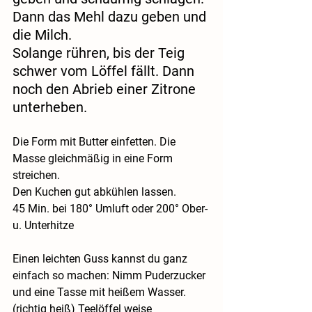
Dann das Mehl dazu geben und 
die Milch.
Solange rühren, bis der Teig 
schwer vom Löffel fällt. Dann 
noch den Abrieb einer Zitrone 
unterheben.
Die Form mit Butter einfetten. Die 
Masse gleichmäßig in eine Form 
streichen.
Den Kuchen gut abkühlen lassen.
45 Min. bei 180° Umluft oder 200° Ober- 
u. Unterhitze
Einen leichten Guss kannst du ganz 
einfach so machen: Nimm Puderzucker 
und eine Tasse mit heißem Wasser. 
(richtig heiß) Teelöffel weise 