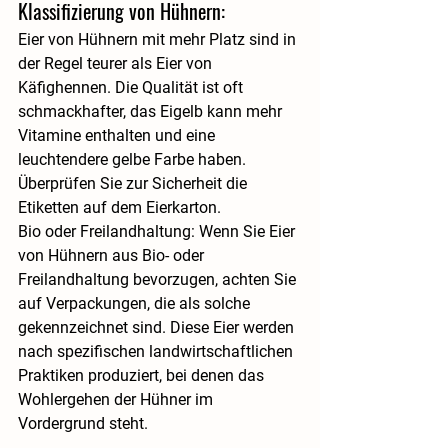
Klassifizierung von Hühnern: 
Eier von Hühnern mit mehr Platz sind in 
der Regel teurer als Eier von 
Käfighennen. Die Qualität ist oft 
schmackhafter, das Eigelb kann mehr 
Vitamine enthalten und eine 
leuchtendere gelbe Farbe haben. 
Überprüfen Sie zur Sicherheit die 
Etiketten auf dem Eierkarton.
Bio oder Freilandhaltung: Wenn Sie Eier 
von Hühnern aus Bio- oder 
Freilandhaltung bevorzugen, achten Sie 
auf Verpackungen, die als solche 
gekennzeichnet sind. Diese Eier werden 
nach spezifischen landwirtschaftlichen 
Praktiken produziert, bei denen das 
Wohlergehen der Hühner im 
Vordergrund steht.