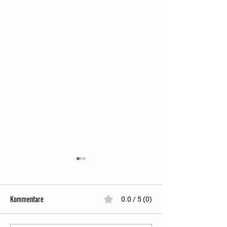
Kommentare
0.0 / 5 (0)
Meal Prep Ideen