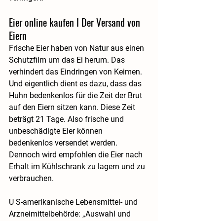
Eier online kaufen I Der Versand von 
Eiern
Frische Eier haben von Natur aus einen 
Schutzfilm um das Ei herum. Das 
verhindert das Eindringen von Keimen. 
Und eigentlich dient es dazu, dass das 
Huhn bedenkenlos für die Zeit der Brut 
auf den Eiern sitzen kann. Diese Zeit 
beträgt 21 Tage. Also frische und 
unbeschädigte Eier können 
bedenkenlos versendet werden. 
Dennoch wird empfohlen die Eier nach 
Erhalt im Kühlschrank zu lagern und zu 
verbrauchen.
U S-amerikanische Lebensmittel- und 
Arzneimittelbehörde: „Auswahl und 