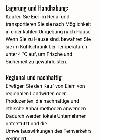
Lagerung und Handhabung: 
Kaufen Sie Eier im Regal und 
transportieren Sie sie nach Möglichkeit 
in einer kühlen Umgebung nach Hause. 
Wenn Sie zu Hause sind, bewahren Sie 
sie im Kühlschrank bei Temperaturen 
unter 4 °C auf, um Frische und 
Sicherheit zu gewährleisten.
Regional und nachhaltig: 
Erwägen Sie den Kauf von Eiern von 
regionalen Landwirten oder 
Produzenten, die nachhaltige und 
ethische Anbaumethoden anwenden. 
Dadurch werden lokale Unternehmen 
unterstützt und die 
Umweltauswirkungen des Fernverkehrs 
verringert.