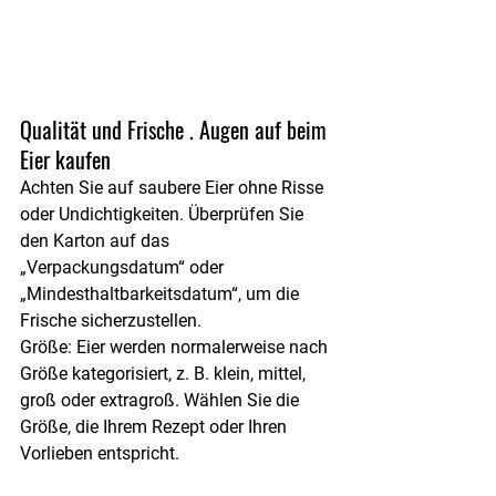
Qualität und Frische . Augen auf beim 
Eier kaufen
Achten Sie auf saubere Eier ohne Risse 
oder Undichtigkeiten. Überprüfen Sie 
den Karton auf das 
„Verpackungsdatum“ oder 
„Mindesthaltbarkeitsdatum“, um die 
Frische sicherzustellen.
Größe: Eier werden normalerweise nach 
Größe kategorisiert, z. B. klein, mittel, 
groß oder extragroß. Wählen Sie die 
Größe, die Ihrem Rezept oder Ihren 
Vorlieben entspricht.