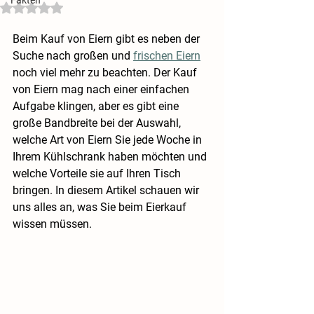
Mit NaN von 5 Sternen bewertet.
Beim Kauf von Eiern gibt es neben der 
Suche nach großen und 
frischen Eiern
noch viel mehr zu beachten. Der Kauf 
von Eiern mag nach einer einfachen 
Aufgabe klingen, aber es gibt eine 
große Bandbreite bei der Auswahl, 
welche Art von Eiern Sie jede Woche in 
Ihrem Kühlschrank haben möchten und 
welche Vorteile sie auf Ihren Tisch 
bringen. In diesem Artikel schauen wir 
uns alles an, was Sie beim Eierkauf 
wissen müssen.