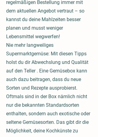
regelmäßigen Bestellung immer mit
dem aktuellen Angebot vertraut – so
kannst du deine Mahlzeiten besser
planen und musst weniger
Lebensmittel wegwerfen!
Nie mehr langweiliges
Supermarktgemüse: Mit diesen Tipps
holst du dir Abwechslung und Qualität
auf den Teller . Eine Gemüsebox kann
auch dazu beitragen, dass du neue
Sorten und Rezepte ausprobierst.
Oftmals sind in der Box nämlich nicht
nur die bekannten Standardsorten
enthalten, sondern auch exotische oder
seltene Gemüsesorten. Das gibt dir die
Möglichkeit, deine Kochkünste zu