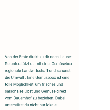
Von der Ernte direkt zu dir nach Hause:
So unterstützt du mit einer Gemüsebox
regionale Landwirtschaft und schonst
die Umwelt . Eine Gemüsebox ist eine
tolle Möglichkeit, um frisches und
saisonales Obst und Gemüse direkt
vom Bauernhof zu beziehen. Dabei
unterstützt du nicht nur lokale