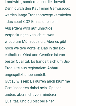
Landwirte, sondern auch die Umwelt.
Denn durch den Kauf einer Gemüsebox
werden lange Transportwege vermieden
- das spart CO2-Emissionen ein!
Außerdem wird auf unnötige
Verpackungen verzichtet, was
wiederum Müll reduziert. Aber es gibt
noch weitere Vorteile: Das in der Box
enthaltene Obst und Gemüse ist von
bester Qualität. Es handelt sich um Bio-
Produkte aus regionalem Anbau
ungespritzt-unbehandelt.
Gut zu wissen: Es dürfen auch krumme
Gemüsesorten dabei sein. Optisch
anders aber nicht von minderer
Qualität. Und du bist bei einer