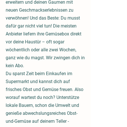
erweitern und deinen Gaumen mit
neuen Geschmackserlebnissen zu
verwöhnen! Und das Beste: Du musst
dafür gar nicht viel tun! Die meisten
Anbieter liefern ihre Gemüsebox direkt
vor deine Haustür – oft sogar
wöchentlich oder alle zwei Wochen,
ganz wie du magst. Wir zwingen dich in
kein Abo.
Du sparst Zeit beim Einkaufen im
Supermarkt und kannst dich auf
frisches Obst und Gemüse freuen. Also
worauf wartest du noch? Unterstütze
lokale Bauern, schon die Umwelt und
genieße abwechslungsreiches Obst-
und-Gemüse auf deinem Teller -