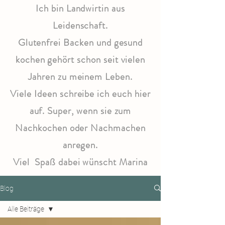
Ich bin Landwirtin aus
Leidenschaft.
Glutenfrei Backen und gesund
kochen gehört schon seit vielen
Jahren zu meinem Leben.
Viele Ideen schreibe ich euch hier
auf. Super, wenn sie zum
Nachkochen oder Nachmachen
anregen.
Viel Spaß dabei wünscht Marina
Blog
Alle Beiträge